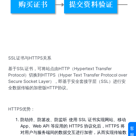
SSL证书与HTTPS关系
基于SSL证书，可将站点由HTTP（Hypertext Transfer
Protocol）切换到HTTPS（Hyper Text Transfer Protocol over
Secure Socket Layer），即基于安全套接字层（SSL）进行安
全数据传输的加密版HTTP协议。
HTTPS优势：
防劫持、防篡改、防监听
使用 SSL 证书实现网站、移动
App、Web API 等应用的 HTTPS 协议化后，HTTPS 将
客
对用户与服务端间的数据交互进行加密，从而实现传输数
服