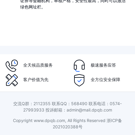
证券等金融机构，审核严格，安全性最高，同时可以激活
绿色网址栏。
全天候品质服务
极速服务应答
客户价值为先
全方位安全保障
交流Q群：2112355 联系QQ：568490 联系电话：0574-
27993933 投诉邮箱：admin@mail.dpqb.com
Copyright www.dpqb.com, All Rights Reserved
浙ICP备
2021020388号