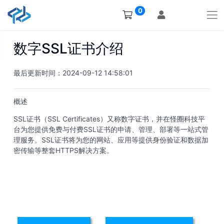
0
数字SSL证书介绍
最后更新时间：2024-09-12 14:58:01
概述
SSL证书（SSL Certificates）又称数字证书，并在怪圈科技平
台为您提供免费与付费SSL证书的申请、管理、部署等一站式管
理服务。SSL证书将为您的网站、应用等提供身份验证和数据加
密传输等整套HTTPS解决方案。